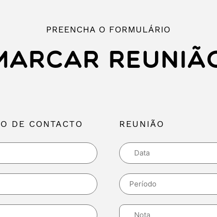
PREENCHA O FORMULÁRIO
MARCAR REUNIÃ
O DE CONTACTO
REUNIÃO