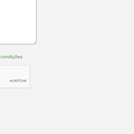
 condições