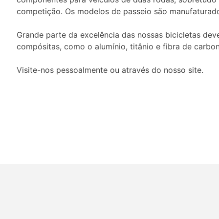
competição. Os modelos de passeio são manufaturados
Grande parte da excelência das nossas bicicletas dev
compósitas, como o alumínio, titânio e fibra de carbo
Visite-nos pessoalmente ou através do nosso site.