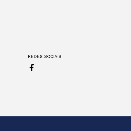
REDES SOCIAIS