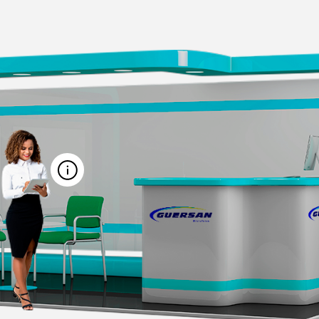
MARCAR REUNIÃO