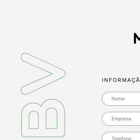
INFORMAÇÃ