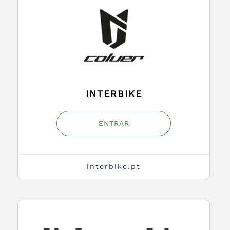
INTERBIKE
ENTRAR
interbike.pt