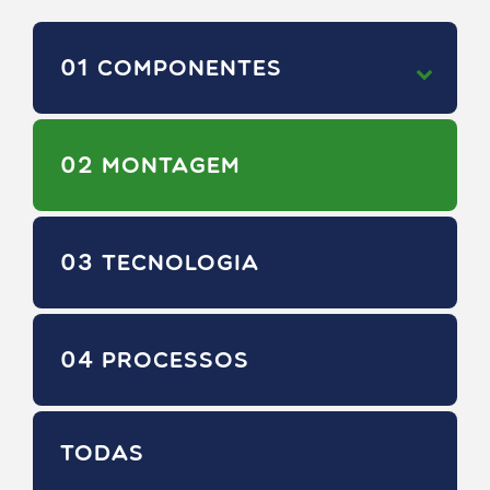
01
COMPONENTES
02
MONTAGEM
03
TECNOLOGIA
04
PROCESSOS
TODAS