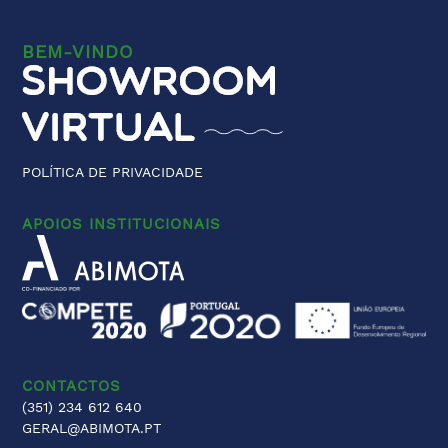
BEM-VINDO
POLÍTICA DE PRIVACIDADE
APOIOS INSTITUCIONAIS
CONTACTOS
(351) 234 612 640
GERAL@ABIMOTA.PT