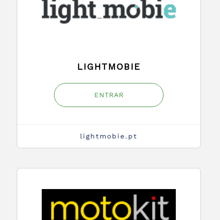
LIGHTMOBIE
ENTRAR
lightmobie.pt