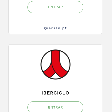
ENTRAR
guersan.pt
IBERCICLO
ENTRAR