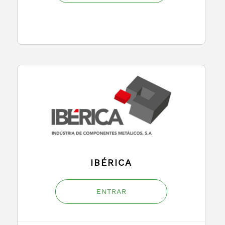
IBÉRICA
ENTRAR