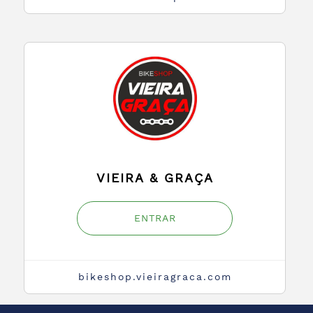
VIEIRA & GRAÇA
ENTRAR
bikeshop.vieiragraca.com