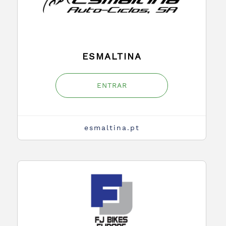
ESMALTINA
ENTRAR
esmaltina.pt