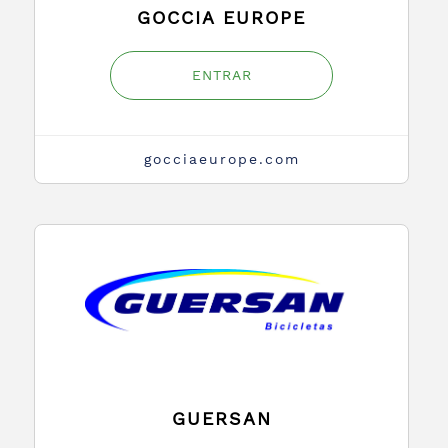
GOCCIA EUROPE
ENTRAR
gocciaeurope.com
GUERSAN