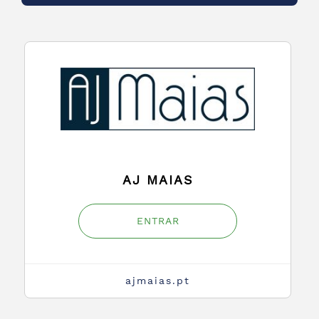
AJ MAIAS
ENTRAR
ajmaias.pt