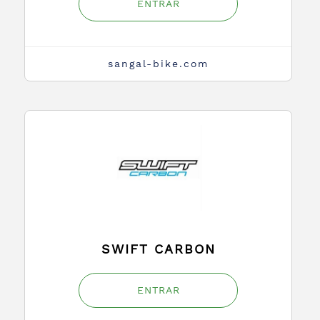
ENTRAR
sangal-bike.com
SWIFT CARBON
ENTRAR