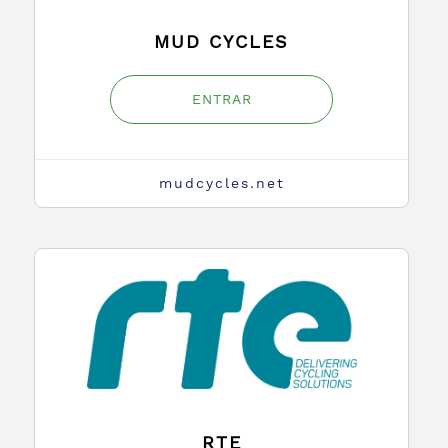
MUD CYCLES
ENTRAR
mudcycles.net
RTE