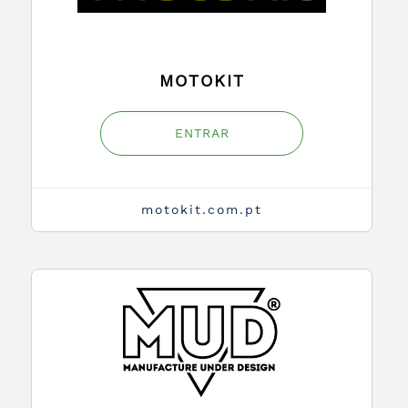
MOTOKIT
ENTRAR
motokit.com.pt