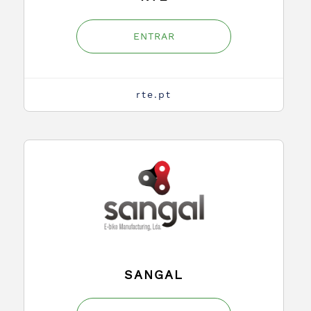
ENTRAR
rte.pt
SANGAL