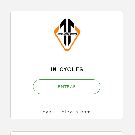
IN CYCLES
ENTRAR
cycles-eleven.com