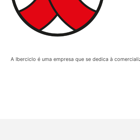
A Iberciclo é uma empresa que se dedica à comercial