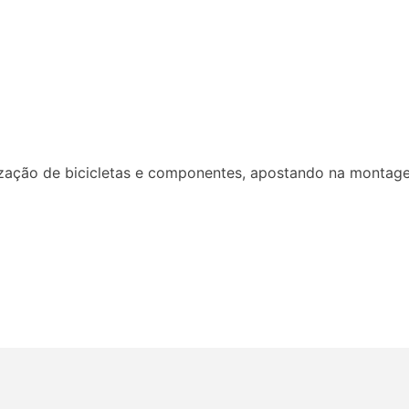
ização de bicicletas e componentes, apostando na montage