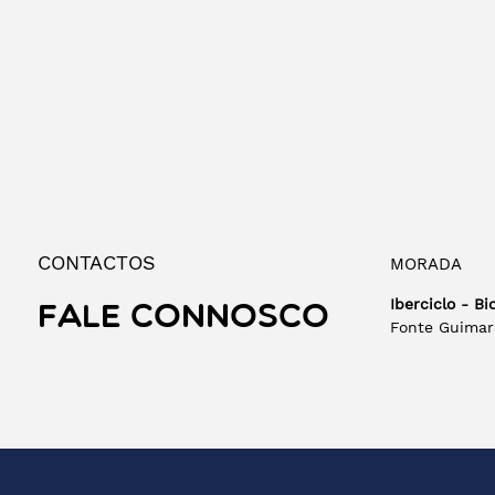
CONTACTOS
MORADA
Iberciclo - Bi
FALE CONNOSCO
Fonte Guimar