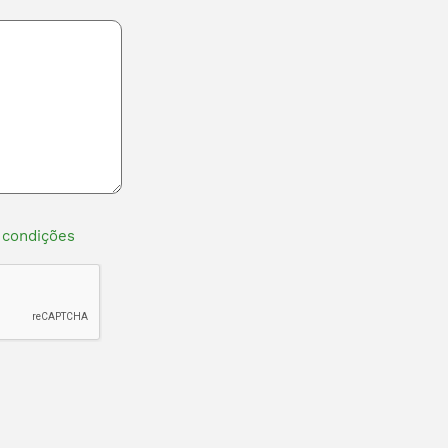
 condições