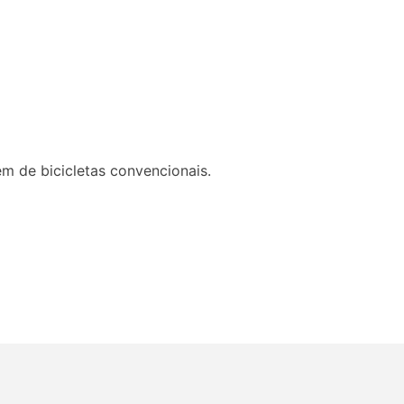
m de bicicletas convencionais.