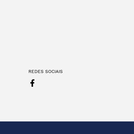
REDES SOCIAIS