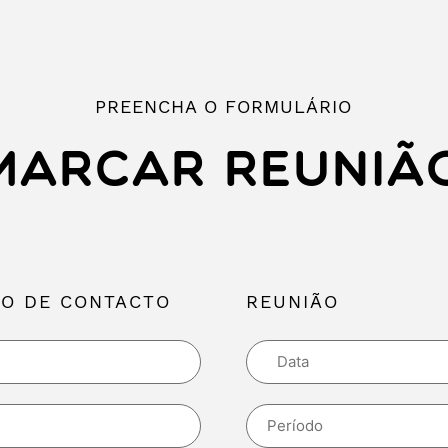
PREENCHA O FORMULÁRIO
MARCAR REUNIÃ
O DE CONTACTO
REUNIÃO