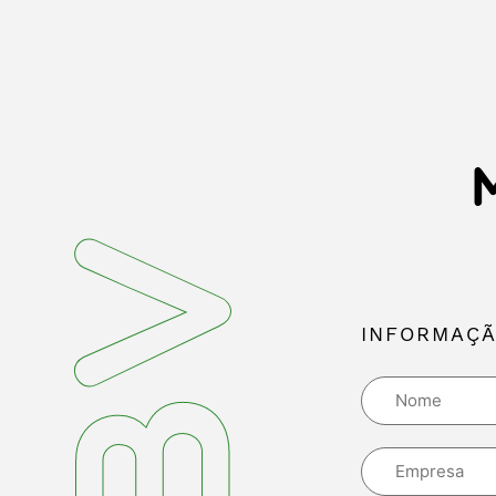
INFORMAÇÃ