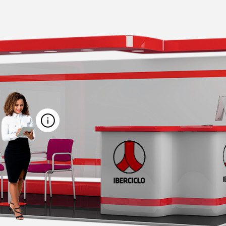
MARCAR REUNIÃO