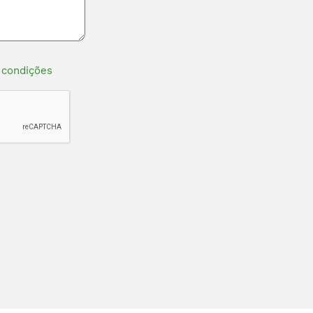
 condições