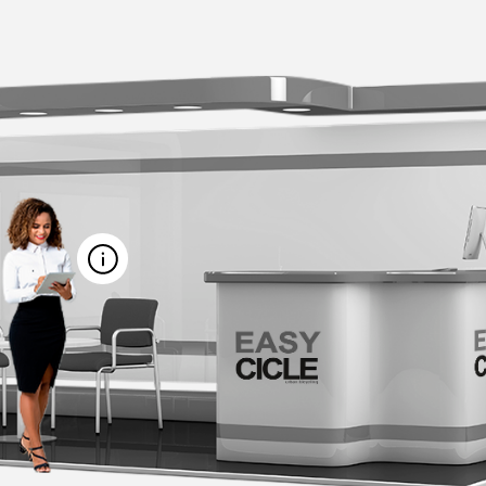
MARCAR REUNIÃO