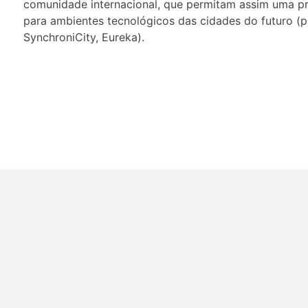
comunidade internacional, que permitam assim uma p
para ambientes tecnológicos das cidades do futuro (p
SynchroniCity, Eureka).