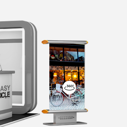
VER PRODUTOS