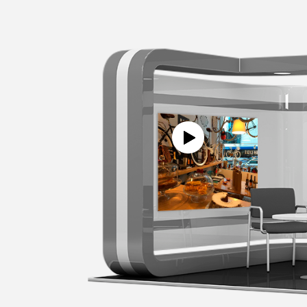
VER VÍDEO