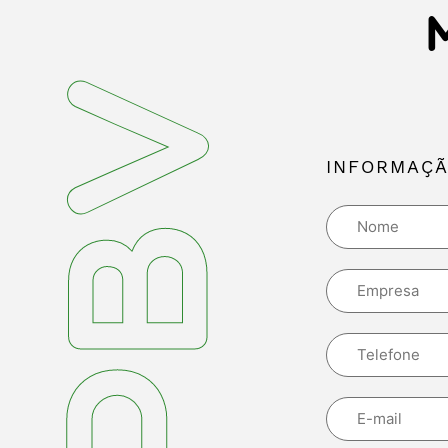
INFORMAÇÃ