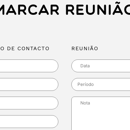
MARCAR REUNIÃ
O DE CONTACTO
REUNIÃO