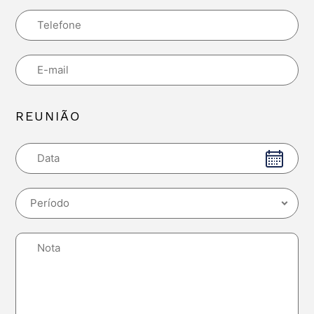
REUNIÃO