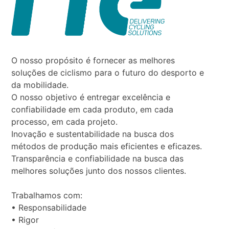
O nosso propósito é fornecer as melhores
soluções de ciclismo para o futuro do desporto e
da mobilidade.
O nosso objetivo é entregar excelência e
confiabilidade em cada produto, em cada
processo, em cada projeto.
Inovação e sustentabilidade na busca dos
métodos de produção mais eficientes e eficazes.
Transparência e confiabilidade na busca das
melhores soluções junto dos nossos clientes.
Trabalhamos com:
• Responsabilidade
• Rigor