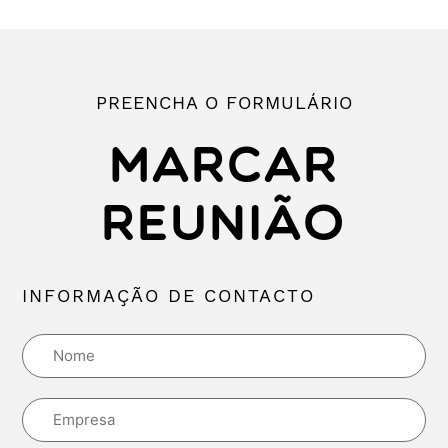
PREENCHA O FORMULÁRIO
MARCAR
REUNIÃO
INFORMAÇÃO DE CONTACTO