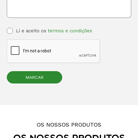
Li e aceito os
termos e condições
OS NOSSOS PRODUTOS