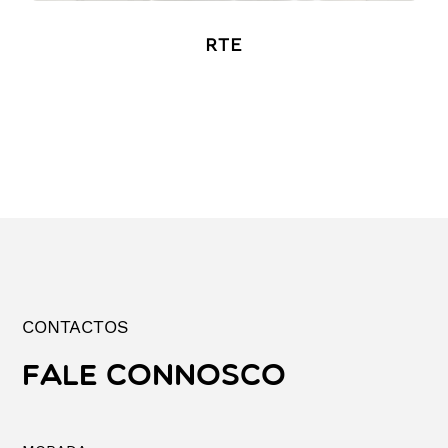
RTE
CONTACTOS
FALE CONNOSCO