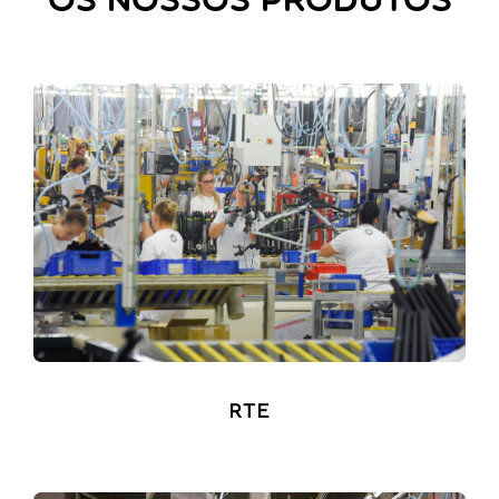
OS NOSSOS PRODUTOS
RTE