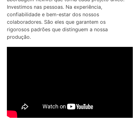
Investimos nas pessoas. Na experiência,
confiabilidade e bem-estar dos nossos
colaboradores. São eles que garantem os
rigorosos padrões que distinguem a nossa
produção.