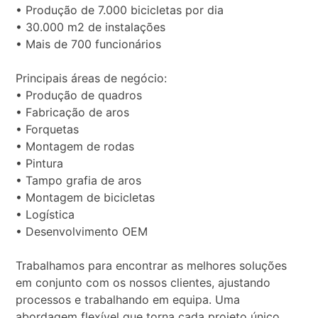
• Produção de 7.000 bicicletas por dia
• 30.000 m2 de instalações
• Mais de 700 funcionários
Principais áreas de negócio:
• Produção de quadros
• Fabricação de aros
• Forquetas
• Montagem de rodas
• Pintura
• Tampo grafia de aros
• Montagem de bicicletas
• Logística
• Desenvolvimento OEM
Trabalhamos para encontrar as melhores soluções
em conjunto com os nossos clientes, ajustando
processos e trabalhando em equipa. Uma
abordagem flexível que torna cada projeto único.