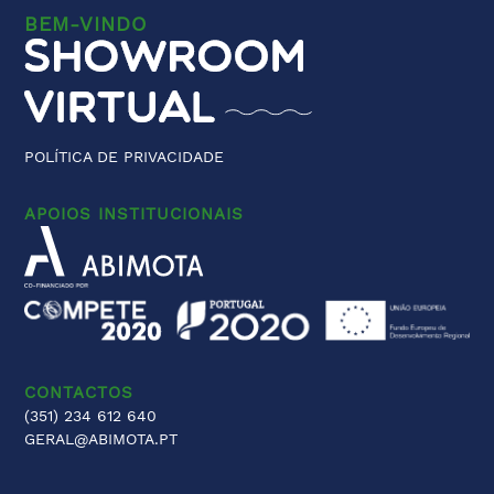
BEM-VINDO
POLÍTICA DE PRIVACIDADE
APOIOS INSTITUCIONAIS
CONTACTOS
(351) 234 612 640
GERAL@ABIMOTA.PT