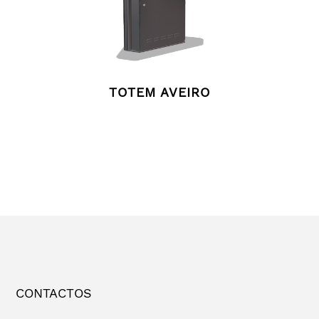
TOTEM AVEIRO
CONTACTOS