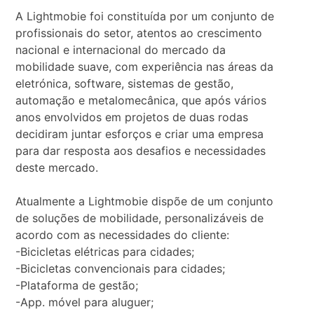
A Lightmobie foi constituída por um conjunto de
profissionais do setor, atentos ao crescimento
nacional e internacional do mercado da
mobilidade suave, com experiência nas áreas da
eletrónica, software, sistemas de gestão,
automação e metalomecânica, que após vários
anos envolvidos em projetos de duas rodas
decidiram juntar esforços e criar uma empresa
para dar resposta aos desafios e necessidades
deste mercado.
Atualmente a Lightmobie dispõe de um conjunto
de soluções de mobilidade, personalizáveis de
acordo com as necessidades do cliente:
-Bicicletas elétricas para cidades;
-Bicicletas convencionais para cidades;
-Plataforma de gestão;
-App. móvel para aluguer;