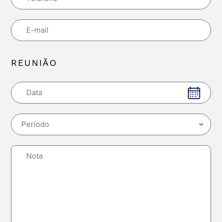
REUNIÃO