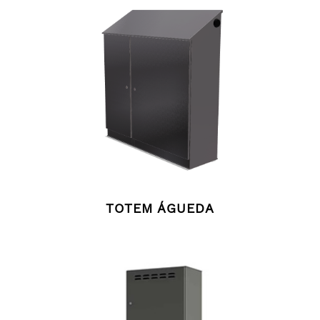
TOTEM ÁGUEDA