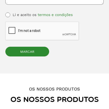
Li e aceito os
termos e condições
OS NOSSOS PRODUTOS
OS NOSSOS PRODUTOS