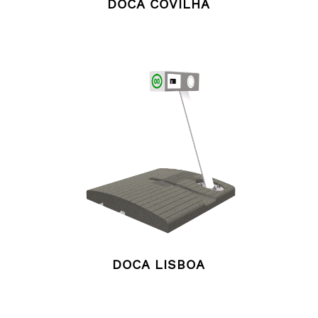
DOCA COVILHÃ
DOCA LISBOA