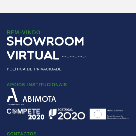
BEM-VINDO
POLÍTICA DE PRIVACIDADE
APOIOS INSTITUCIONAIS
CONTACTOS