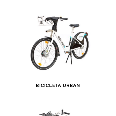
BICICLETA URBAN