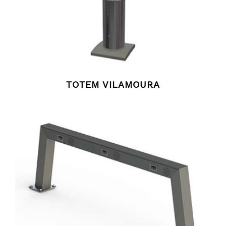
TOTEM VILAMOURA