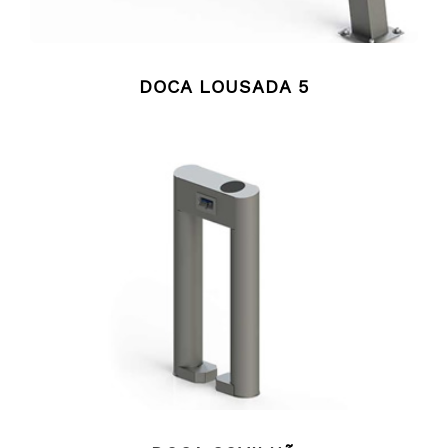
DOCA LOUSADA 5