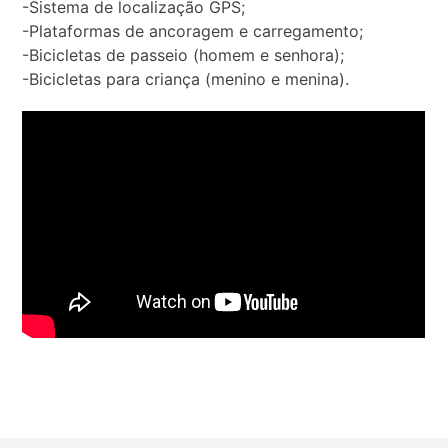
-Sistema de localização GPS;
-Plataformas de ancoragem e carregamento;
-Bicicletas de passeio (homem e senhora);
-Bicicletas para criança (menino e menina).