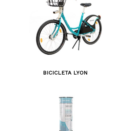
BICICLETA LYON