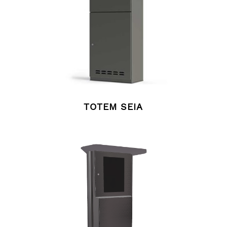
TOTEM SEIA