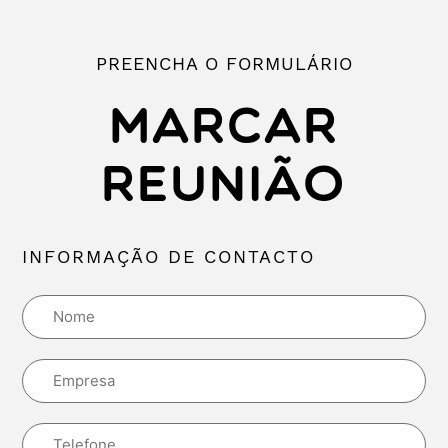
PREENCHA O FORMULÁRIO
MARCAR
REUNIÃO
INFORMAÇÃO DE CONTACTO