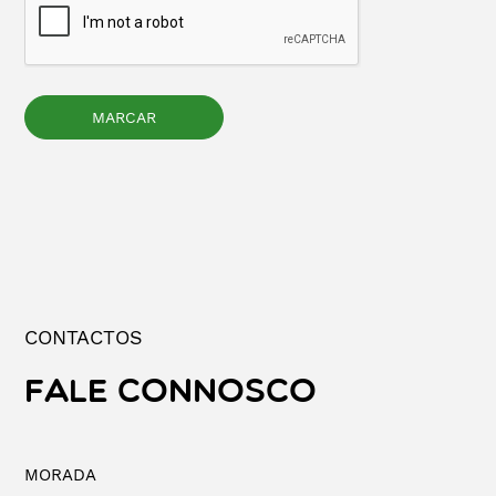
CONTACTOS
FALE CONNOSCO
MORADA