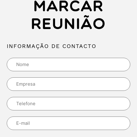
MARCAR
REUNIÃO
INFORMAÇÃO DE CONTACTO