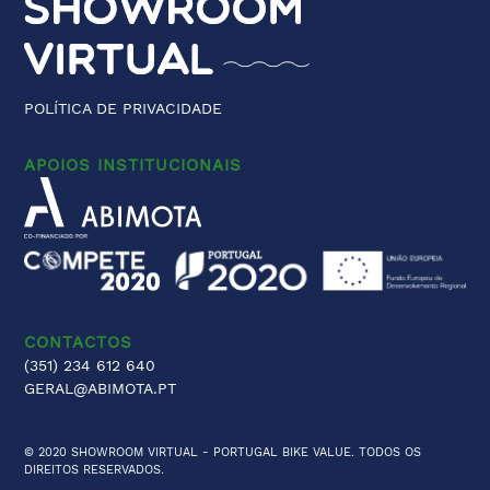
POLÍTICA DE PRIVACIDADE
APOIOS INSTITUCIONAIS
CONTACTOS
(351) 234 612 640
GERAL@ABIMOTA.PT
© 2020 SHOWROOM VIRTUAL -
PORTUGAL BIKE VALUE
. TODOS OS
DIREITOS RESERVADOS.