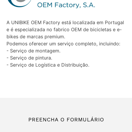
A UNIBIKE OEM Factory está localizada em Portugal
e é especializada no fabrico OEM de bicicletas e e-
bikes de marcas premium.
Podemos oferecer um serviço completo, incluindo:
- Serviço de montagem.
- Serviço de pintura.
- Serviço de Logística e Distribuição.
PREENCHA O FORMULÁRIO