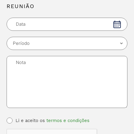
REUNIÃO
Li e aceito os
termos e condições