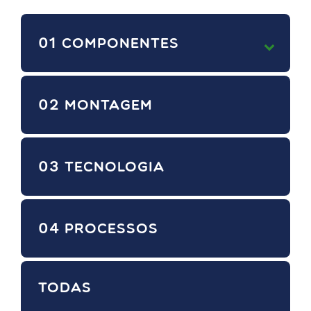
01
COMPONENTES
02
MONTAGEM
03
TECNOLOGIA
04
PROCESSOS
TODAS