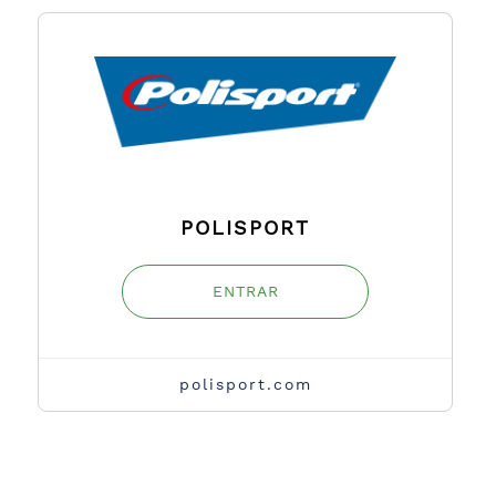
POLISPORT
ENTRAR
polisport.com