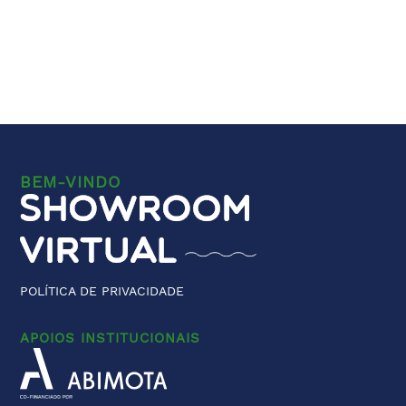
BEM-VINDO
POLÍTICA DE PRIVACIDADE
APOIOS INSTITUCIONAIS