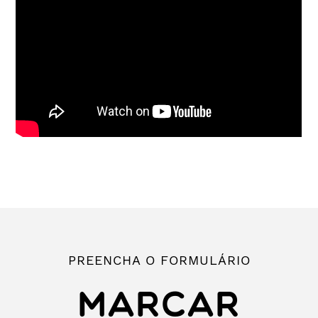
PREENCHA O FORMULÁRIO
MARCAR