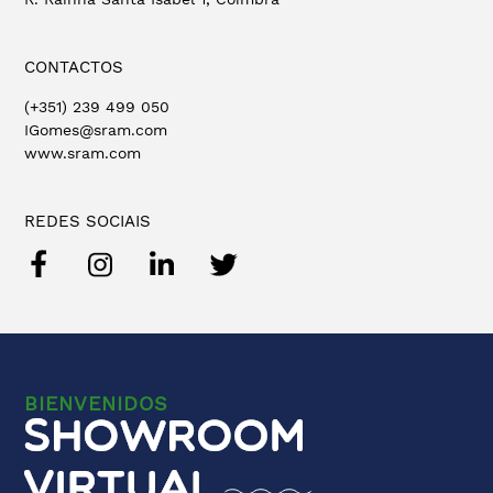
CONTACTOS
(+351) 239 499 050
IGomes@sram.com
www.sram.com
REDES SOCIAIS
BIENVENIDOS