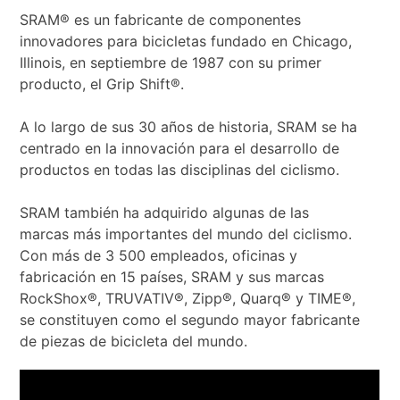
SRAM® es un fabricante de componentes
innovadores para bicicletas fundado en Chicago,
Illinois, en septiembre de 1987 con su primer
producto, el Grip Shift®.
A lo largo de sus 30 años de historia, SRAM se ha
centrado en la innovación para el desarrollo de
productos en todas las disciplinas del ciclismo.
SRAM también ha adquirido algunas de las
marcas más importantes del mundo del ciclismo.
Con más de 3 500 empleados, oficinas y
fabricación en 15 países, SRAM y sus marcas
RockShox®, TRUVATIV®, Zipp®, Quarq® y TIME®,
se constituyen como el segundo mayor fabricante
de piezas de bicicleta del mundo.