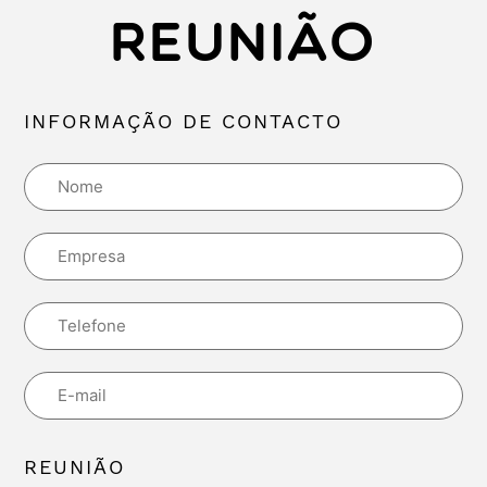
REUNIÃO
INFORMAÇÃO DE CONTACTO
REUNIÃO