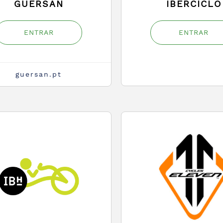
GUERSAN
IBERCICLO
ENTRAR
ENTRAR
guersan.pt