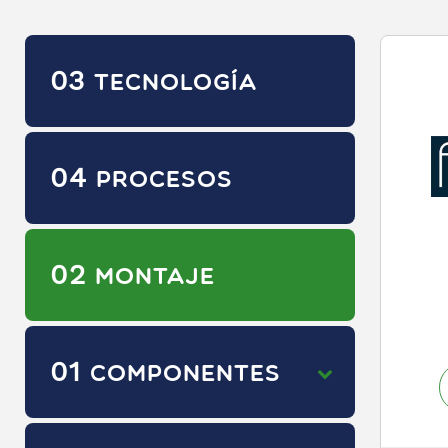
03
TECNOLOGÍA
04
PROCESOS
02
MONTAJE
01
COMPONENTES