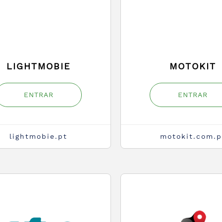
LIGHTMOBIE
MOTOKIT
ENTRAR
ENTRAR
lightmobie.pt
motokit.com.p