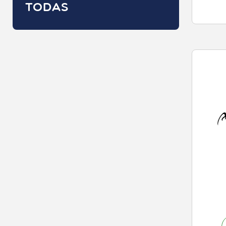
TODAS