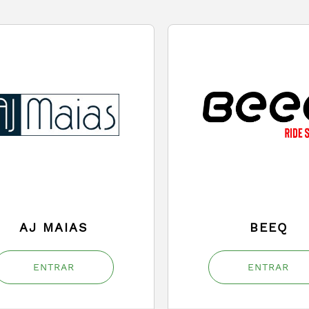
AJ MAIAS
BEEQ
ENTRAR
ENTRAR