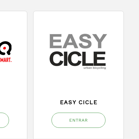
EASY CICLE
ENTRAR