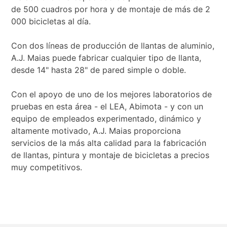
de 500 cuadros por hora y de montaje de más de 2
000 bicicletas al día.
Con dos líneas de producción de llantas de aluminio,
A.J. Maias puede fabricar cualquier tipo de llanta,
desde 14" hasta 28" de pared simple o doble.
Con el apoyo de uno de los mejores laboratorios de
pruebas en esta área - el LEA, Abimota - y con un
equipo de empleados experimentado, dinámico y
altamente motivado, A.J. Maias proporciona
servicios de la más alta calidad para la fabricación
de llantas, pintura y montaje de bicicletas a precios
muy competitivos.