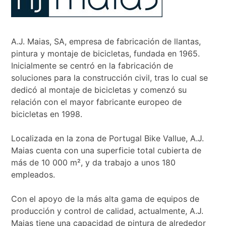
A.J. Maias, SA, empresa de fabricación de llantas,
pintura y montaje de bicicletas, fundada en 1965.
Inicialmente se centró en la fabricación de
soluciones para la construcción civil, tras lo cual se
dedicó al montaje de bicicletas y comenzó su
relación con el mayor fabricante europeo de
bicicletas en 1998.
Localizada en la zona de Portugal Bike Vallue, A.J.
Maias cuenta con una superficie total cubierta de
más de 10 000 m², y da trabajo a unos 180
empleados.
Con el apoyo de la más alta gama de equipos de
producción y control de calidad, actualmente, A.J.
Maias tiene una capacidad de pintura de alrededor