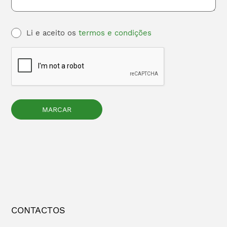
Li e aceito os
termos e condições
CONTACTOS