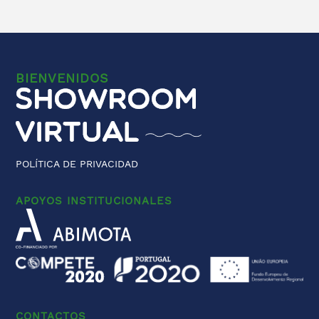
BIENVENIDOS
POLÍTICA DE PRIVACIDAD
APOYOS INSTITUCIONALES
CONTACTOS