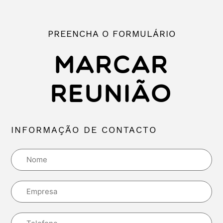
PREENCHA O FORMULÁRIO
MARCAR
REUNIÃO
INFORMAÇÃO DE CONTACTO