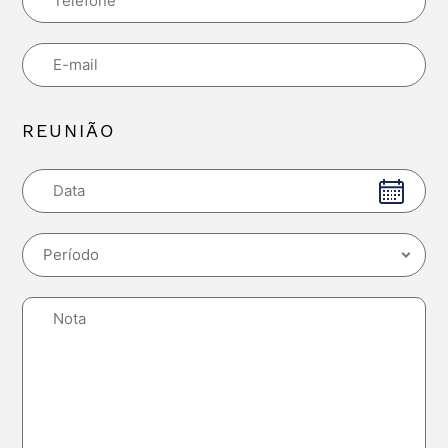
REUNIÃO