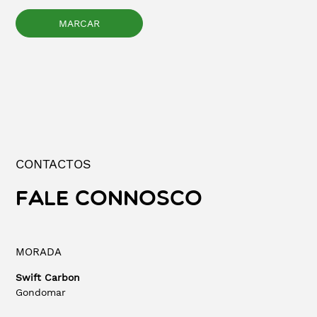
CONTACTOS
FALE CONNOSCO
MORADA
Swift Carbon
Gondomar