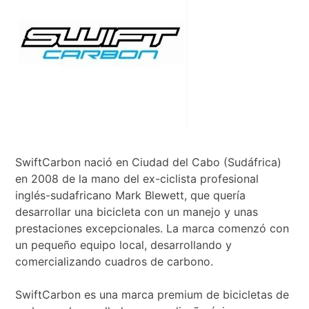
SwiftCarbon nació en Ciudad del Cabo (Sudáfrica)
en 2008 de la mano del ex-ciclista profesional
inglés-sudafricano Mark Blewett, que quería
desarrollar una bicicleta con un manejo y unas
prestaciones excepcionales. La marca comenzó con
un pequeño equipo local, desarrollando y
comercializando cuadros de carbono.
SwiftCarbon es una marca premium de bicicletas de