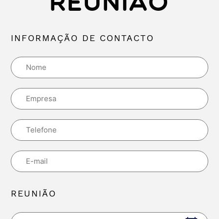
REUNIÃO
INFORMAÇÃO DE CONTACTO
REUNIÃO