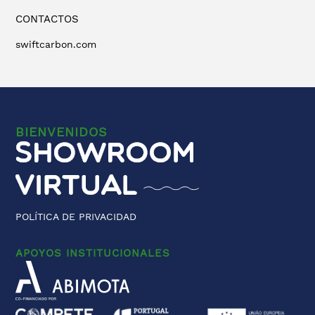
CONTACTOS
swiftcarbon.com
BIENVENIDOS
POLÍTICA DE PRIVACIDAD
APOYOS INSTITUCIONALES