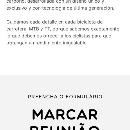
carbono, desarrollada con un diseño único y
exclusivo y con tecnología de última generación.
Cuidamos cada detalle en cada bicicleta de
carretera, MTB y TT, porque sabemos exactamente
lo que debemos ofrecer a los ciclistas para que
obtengan un rendimiento inigualable.
PREENCHA O FORMULÁRIO
MARCAR