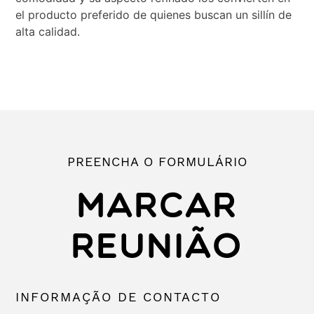
el producto preferido de quienes buscan un sillín de
alta calidad.
PREENCHA O FORMULÁRIO
MARCAR
REUNIÃO
INFORMAÇÃO DE CONTACTO