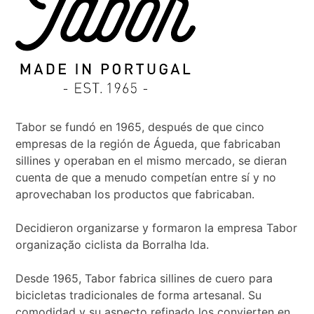
Tabor se fundó en 1965, después de que cinco
empresas de la región de Águeda, que fabricaban
sillines y operaban en el mismo mercado, se dieran
cuenta de que a menudo competían entre sí y no
aprovechaban los productos que fabricaban.
Decidieron organizarse y formaron la empresa Tabor
organização ciclista da Borralha lda.
Desde 1965, Tabor fabrica sillines de cuero para
bicicletas tradicionales de forma artesanal. Su
comodidad y su aspecto refinado los convierten en