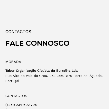
CONTACTOS
FALE CONNOSCO
MORADA
Tabor Organização Ciclista da Borralha Lda
Rua Alto do Vale do Grou, 953 3750-870 Borralha, Águeda,
Portugal
CONTACTOS
(+351) 234 602 795