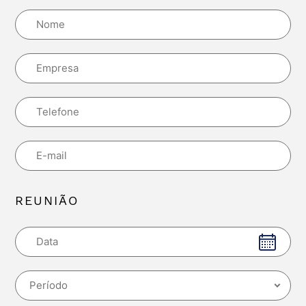
REUNIÃO