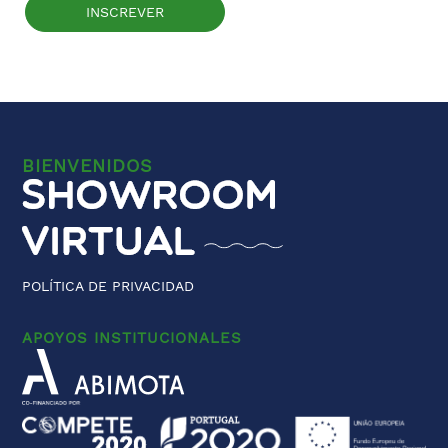
BIENVENIDOS
POLÍTICA DE PRIVACIDAD
APOYOS INSTITUCIONALES