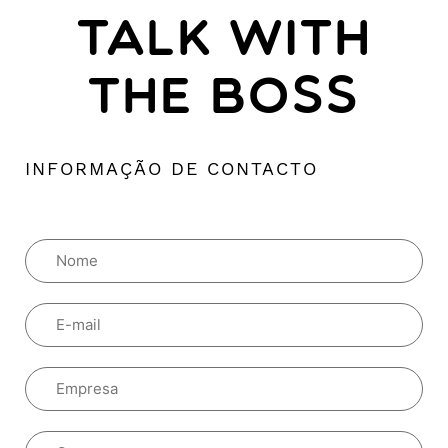
TALK WITH
THE BOSS
INFORMAÇÃO DE CONTACTO