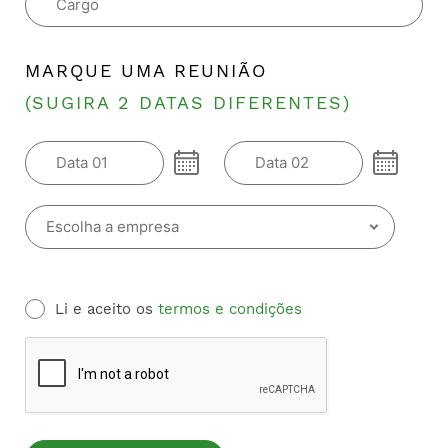
MARQUE UMA REUNIÃO
(SUGIRA 2 DATAS DIFERENTES)
Li e aceito os
termos e condições