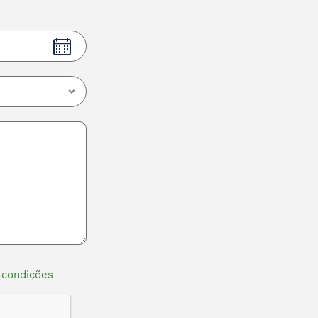
 condições