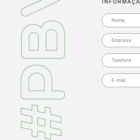
INFORMAÇÃ