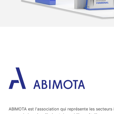
ABIMOTA est l'association qui représente les secteurs 