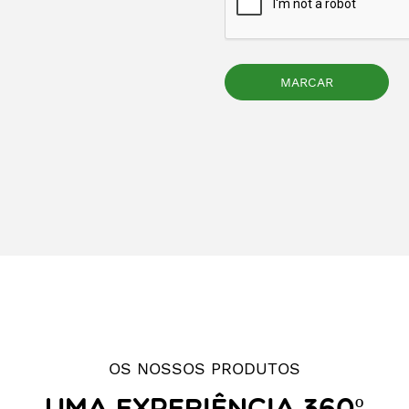
OS NOSSOS PRODUTOS