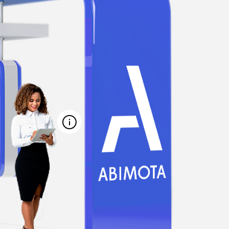
MARCAR REUNIÃO