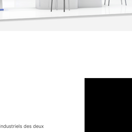
industriels des deux