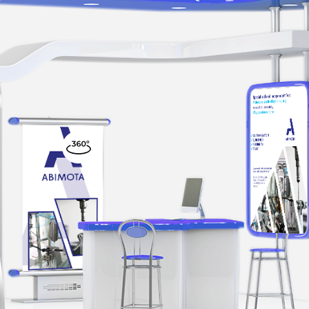
VER PRODUTOS
VER VÍDEO