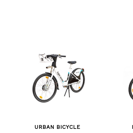
URBAN BICYCLE