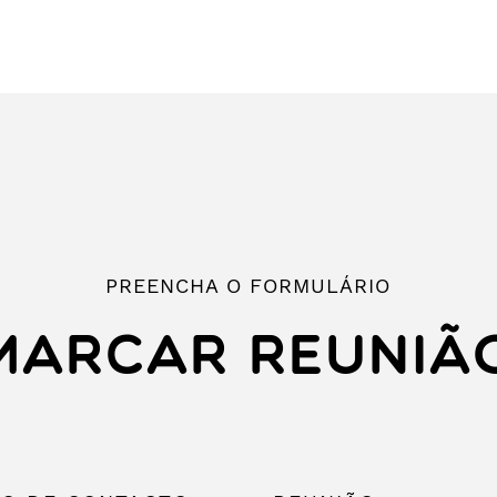
PREENCHA O FORMULÁRIO
MARCAR REUNIÃ