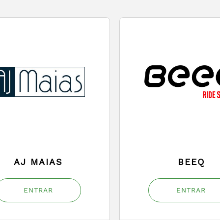
AJ MAIAS
BEEQ
ENTRAR
ENTRAR