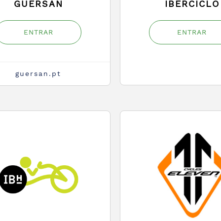
GUERSAN
IBERCICLO
ENTRAR
ENTRAR
guersan.pt