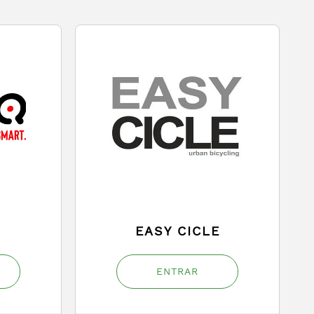
EASY CICLE
ENTRAR