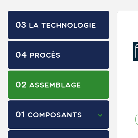
03
LA TECHNOLOGIE
04
PROCÈS
02
ASSEMBLAGE
01
COMPOSANTS