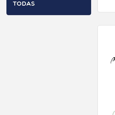
TODAS