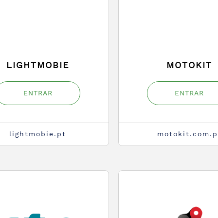
LIGHTMOBIE
MOTOKIT
ENTRAR
ENTRAR
lightmobie.pt
motokit.com.p