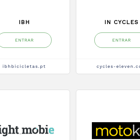
IBH
IN CYCLES
ENTRAR
ENTRAR
ibhbicicletas.pt
cycles-eleven.