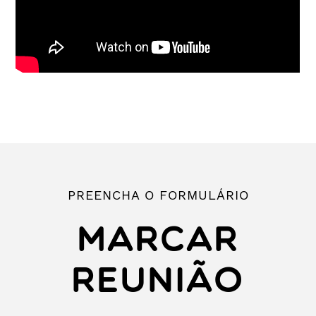
PREENCHA O FORMULÁRIO
MARCAR
REUNIÃO