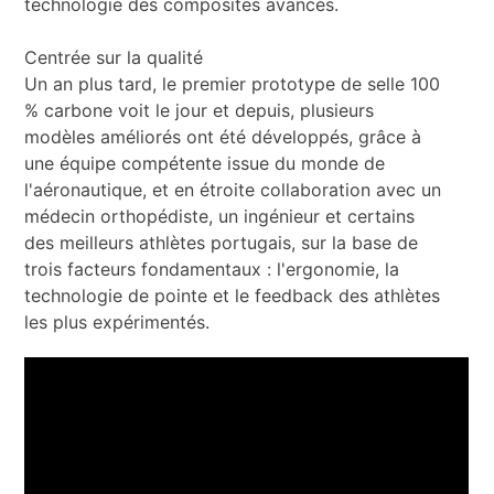
technologie des composites avancés.
Centrée sur la qualité
Un an plus tard, le premier prototype de selle 100
% carbone voit le jour et depuis, plusieurs
modèles améliorés ont été développés, grâce à
une équipe compétente issue du monde de
l'aéronautique, et en étroite collaboration avec un
médecin orthopédiste, un ingénieur et certains
des meilleurs athlètes portugais, sur la base de
trois facteurs fondamentaux : l'ergonomie, la
technologie de pointe et le feedback des athlètes
les plus expérimentés.