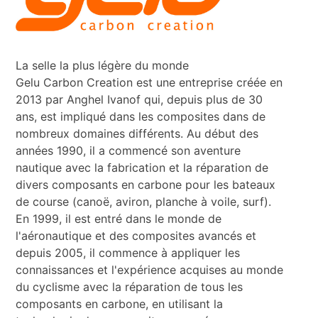
La selle la plus légère du monde
Gelu Carbon Creation est une entreprise créée en
2013 par Anghel Ivanof qui, depuis plus de 30
ans, est impliqué dans les composites dans de
nombreux domaines différents. Au début des
années 1990, il a commencé son aventure
nautique avec la fabrication et la réparation de
divers composants en carbone pour les bateaux
de course (canoë, aviron, planche à voile, surf).
En 1999, il est entré dans le monde de
l'aéronautique et des composites avancés et
depuis 2005, il commence à appliquer les
connaissances et l'expérience acquises au monde
du cyclisme avec la réparation de tous les
composants en carbone, en utilisant la