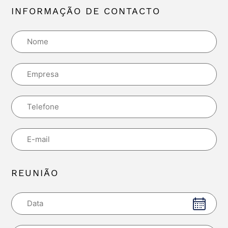
INFORMAÇÃO DE CONTACTO
REUNIÃO