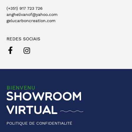
(+351) 917 723 726
anghelivanof@yahoo.com
gelucarboncreation.com
REDES SOCIAIS
BIENVENU
POLITIQUE DE CONFIDENTIALITÉ