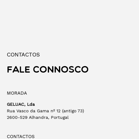
CONTACTOS
FALE CONNOSCO
MORADA
GELUAC, Lda
Rua Vasco da Gama nº 12 (antigo 73)
2600-529 Alhandra, Portugal
CONTACTOS