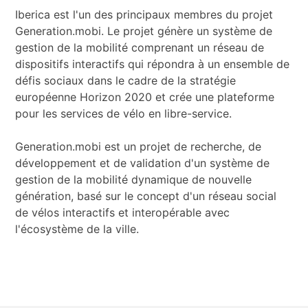
Iberica est l'un des principaux membres du projet
Generation.mobi. Le projet génère un système de
gestion de la mobilité comprenant un réseau de
dispositifs interactifs qui répondra à un ensemble de
défis sociaux dans le cadre de la stratégie
européenne Horizon 2020 et crée une plateforme
pour les services de vélo en libre-service.
Generation.mobi est un projet de recherche, de
développement et de validation d'un système de
gestion de la mobilité dynamique de nouvelle
génération, basé sur le concept d'un réseau social
de vélos interactifs et interopérable avec
l'écosystème de la ville.