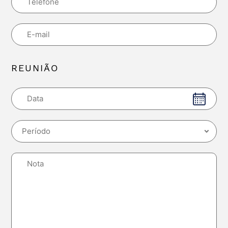
REUNIÃO