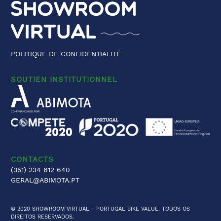
POLITIQUE DE CONFIDENTIALITÉ
SOUTIEN INSTITUTIONNEL
CONTACTS
(351) 234 612 640
GERAL@ABIMOTA.PT
© 2020 SHOWROOM VIRTUAL -
PORTUGAL BIKE VALUE
. TODOS OS
DIREITOS RESERVADOS.