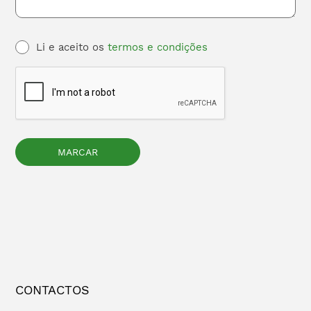
Li e aceito os
termos e condições
CONTACTOS