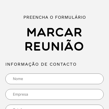
PREENCHA O FORMULÁRIO
MARCAR
REUNIÃO
INFORMAÇÃO DE CONTACTO