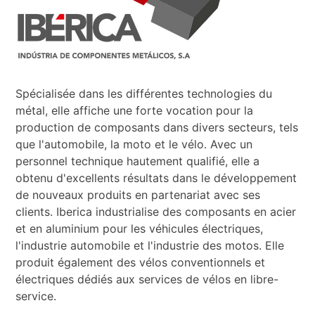
Spécialisée dans les différentes technologies du
métal, elle affiche une forte vocation pour la
production de composants dans divers secteurs, tels
que l'automobile, la moto et le vélo. Avec un
personnel technique hautement qualifié, elle a
obtenu d'excellents résultats dans le développement
de nouveaux produits en partenariat avec ses
clients. Iberica industrialise des composants en acier
et en aluminium pour les véhicules électriques,
l'industrie automobile et l'industrie des motos. Elle
produit également des vélos conventionnels et
électriques dédiés aux services de vélos en libre-
service.