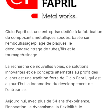
Ciclo Fapril est une entreprise dédiée à la fabrication
de composants métalliques soudés, basée sur
l'emboutissage/pliage de plaques, le
découpage/cintrage de tubes/fils et le
tournage/usinage.
La recherche de nouvelles voies, de solutions
innovantes et de concepts alternatifs au profit des
clients est une tradition forte de Ciclo Fapril, qui est
aujourd'hui la locomotive du développement de
l'entreprise.
Aujourd'hui, avec plus de 54 ans d'expérience,
l'innovation, le dynamisme, la flexibilité, le