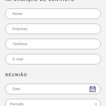
REUNIÃO