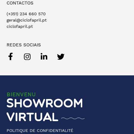
CONTACTOS
(+351) 234 660 570
geral@ciclofapril.pt
ciclofapril.pt
REDES SOCIAIS
BIENVENU
POLITIQUE DE CONFIDENTIALITÉ