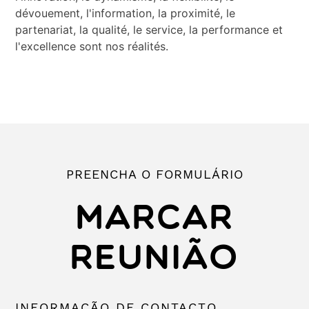
dévouement, l'information, la proximité, le
partenariat, la qualité, le service, la performance et
l'excellence sont nos réalités.
PREENCHA O FORMULÁRIO
MARCAR
REUNIÃO
INFORMAÇÃO DE CONTACTO