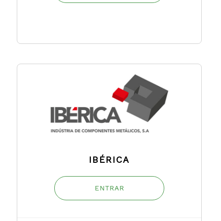
IBÉRICA
ENTRAR