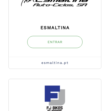
ESMALTINA
ENTRAR
esmaltina.pt