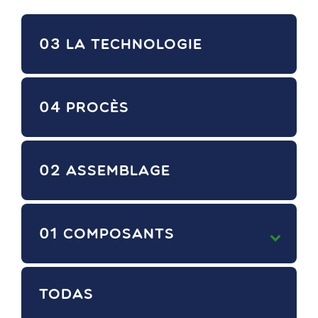
03
LA TECHNOLOGIE
04
PROCÈS
02
ASSEMBLAGE
01
COMPOSANTS
TODAS