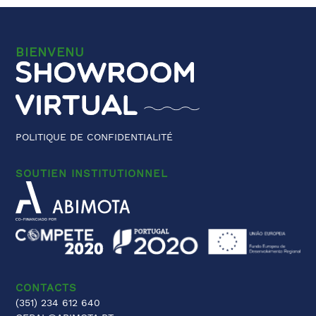
BIENVENU
POLITIQUE DE CONFIDENTIALITÉ
SOUTIEN INSTITUTIONNEL
CONTACTS
(351) 234 612 640