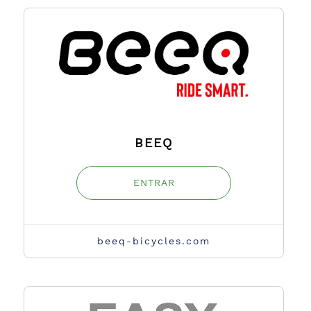
BEEQ
ENTRAR
beeq-bicycles.com