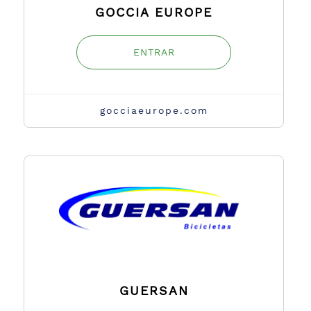
GOCCIA EUROPE
ENTRAR
gocciaeurope.com
GUERSAN