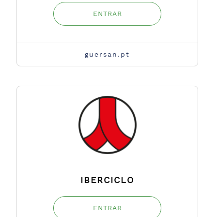
ENTRAR
guersan.pt
IBERCICLO
ENTRAR