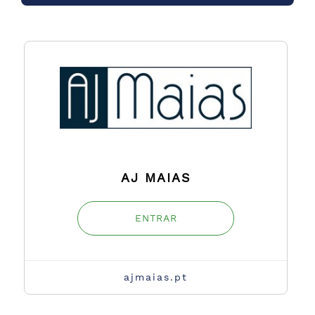
AJ MAIAS
ENTRAR
ajmaias.pt