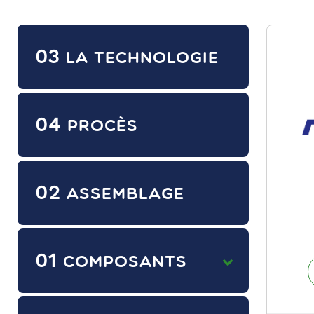
03
LA TECHNOLOGIE
04
PROCÈS
02
ASSEMBLAGE
01
COMPOSANTS