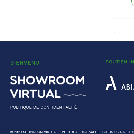
SOUTIEN I
BIENVENU
POLITIQUE DE CONFIDENTIALITÉ
© 2020 SHOWROOM VIRTUAL -
PORTUGAL BIKE VALUE
. TODOS OS DIREITO