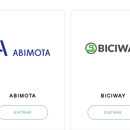
ABIMOTA
BICIWAY
ENTRAR
ENTRAR