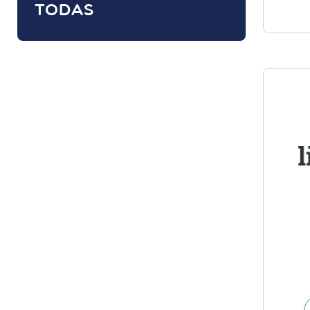
TODAS