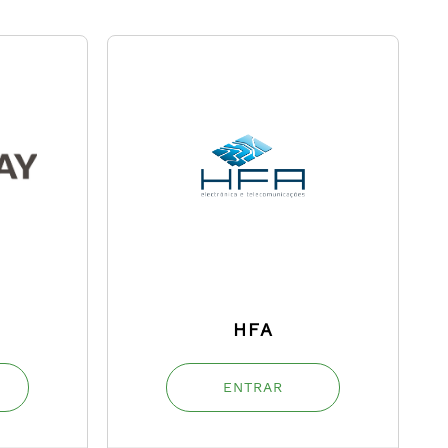
HFA
ENTRAR